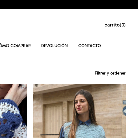
carrito
0
(
)
ÓMO COMPRAR
DEVOLUCIÓN
CONTACTO
Filtrar y ordenar