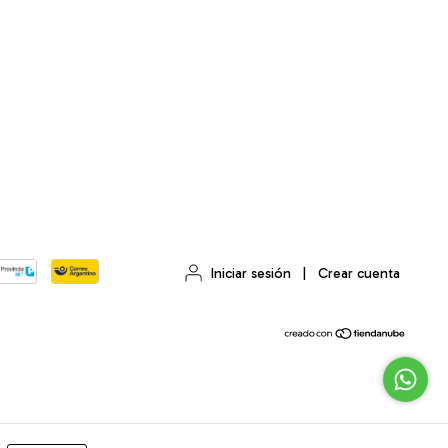
Iniciar sesión
|
Crear cuenta