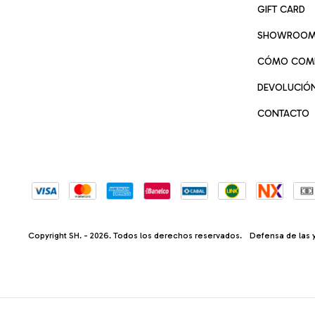
GIFT CARD
SHOWROO
CÓMO COM
DEVOLUCIÓ
CONTACTO
Copyright SH. - 2026. Todos los derechos reservados.
Defensa de las 