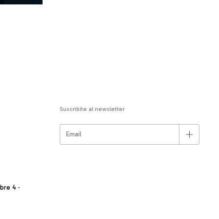
Suscribite al newsletter
re 4 ·